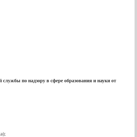
 службы по надзору в сфере образования и науки от
а);