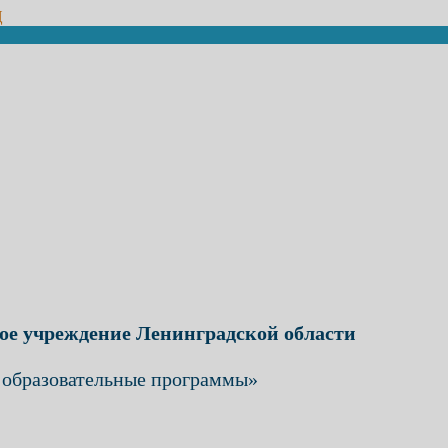
Ц
ое учреждение Ленинградской области
 образовательные программы»