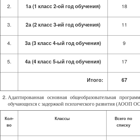
1а (1 класс 2-ой год обучения)
18
2а (2 класс 3-ий год обучения)
11
3а (3 класс 4-ый год обучения)
9
4а (4 класс 5-ый год обучения)
17
Итого:
67
Адаптированная основная общеобразовательная программ
обучающихся с задержкой психического развития (АООП О
Кол-
Классы
Всего по
во
списку