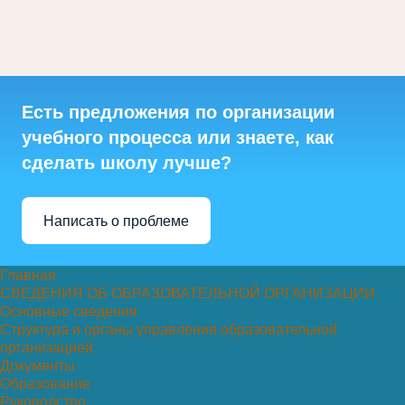
Есть предложения по организации
учебного процесса или знаете, как
сделать школу лучше?
Написать о проблеме
Главная
СВЕДЕНИЯ ОБ ОБРАЗОВАТЕЛЬНОЙ ОРГАНИЗАЦИИ
Основные сведения
Структура и органы управления образовательной
организацией
Документы
Образование
Руководство