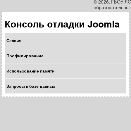
© 2026. ГБОУ Л
образовательны
Консоль отладки Joomla
Сессия
Профилирование
Использование памяти
Запросы к базе данных