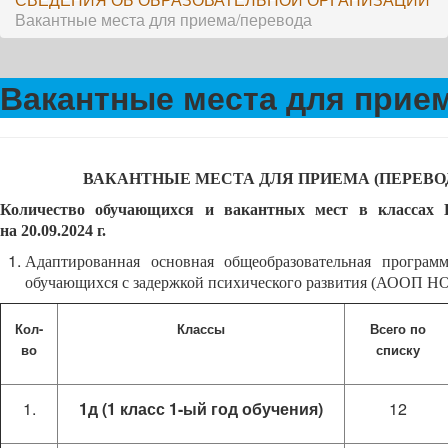
Вакантные места для приема/перевода
Вакантные места для прие
ВАКАНТНЫЕ МЕСТА ДЛЯ ПРИЕМА (ПЕРЕВ
Количество обучающихся и вакантных мест в классах
на 20.09.2024 г.
Адаптированная основная общеобразовательная программ
обучающихся с задержкой психического развития (АООП НОО
Кол-
Классы
Всего по
во
списку
1д (1 класс 1-ый год обучения)
12