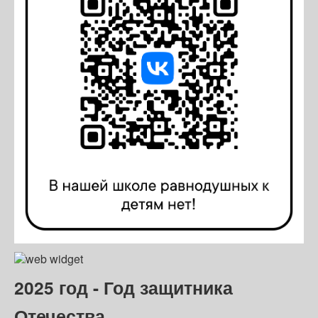
2025 год - Год защитника
Отечества