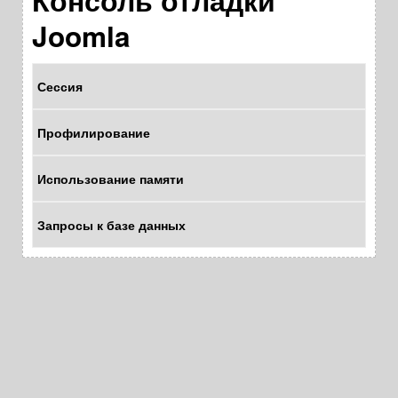
Консоль отладки
Joomla
Сессия
Профилирование
Использование памяти
Запросы к базе данных