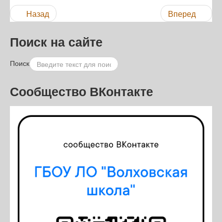
Назад
Вперед
Поиск на сайте
Поиск
Сообщество ВКонтакте