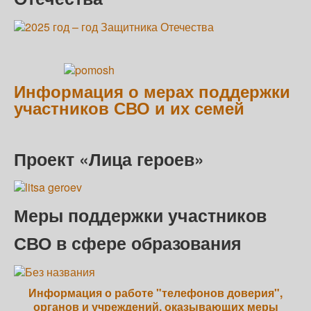
Информация о мерах поддержки
участников СВО и их семей
Проект «Лица героев»
Меры поддержки участников
СВО в сфере образования
Информация о работе "телефонов доверия",
органов и учреждений, оказывающих меры