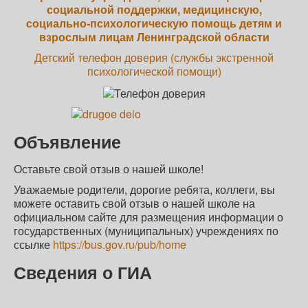
социальной поддержки, медицинскую,
социально-психологическую помощь детям и
взрослым лицам Ленинградской области
Детский телефон доверия (службы экстренной
психологической помощи)
Объявление
Оставьте свой отзыв о нашей школе!
Уважаемые родители, дорогие ребята, коллеги, вы
можете оставить свой отзыв о нашей школе на
официальном сайте для размещения информации о
государственных (муниципальных) учреждениях по
ссылке
https://bus.gov.ru/pub/home
Сведения о ГИА