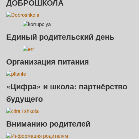
ДОБРОШКОЛА
Единый родительский день
Организация питания
«Цифра» и школа: партнёрство
будущего
Вниманию родителей